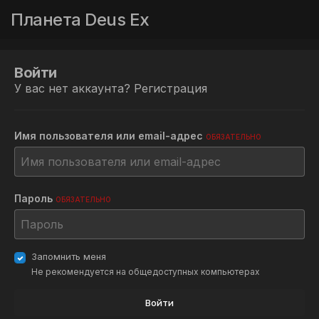
Планета Deus Ex
Войти
У вас нет аккаунта?
Регистрация
Имя пользователя или email-адрес
ОБЯЗАТЕЛЬНО
Пароль
ОБЯЗАТЕЛЬНО
Запомнить меня
Не рекомендуется на общедоступных компьютерах
Войти