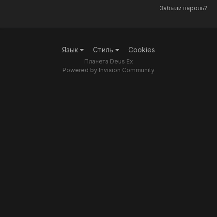
Забыли пароль?
Язык
Стиль
Cookies
Планета Deus Ex
Powered by Invision Community