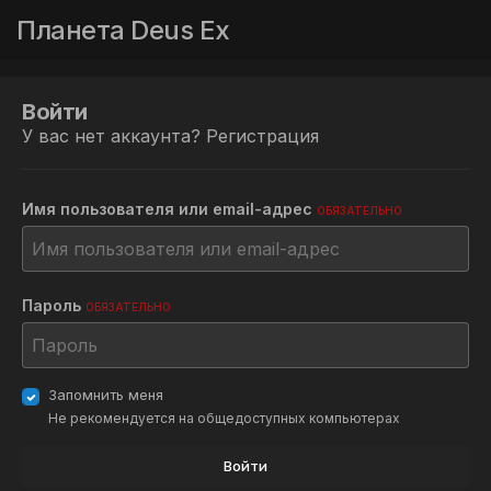
Планета Deus Ex
Войти
У вас нет аккаунта?
Регистрация
Имя пользователя или email-адрес
ОБЯЗАТЕЛЬНО
Пароль
ОБЯЗАТЕЛЬНО
Запомнить меня
Не рекомендуется на общедоступных компьютерах
Войти