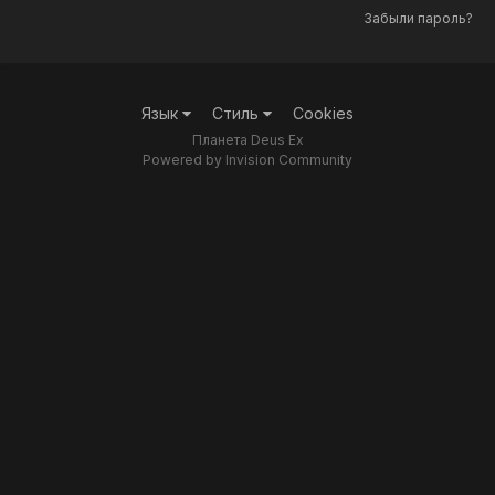
Забыли пароль?
Язык
Стиль
Cookies
Планета Deus Ex
Powered by Invision Community