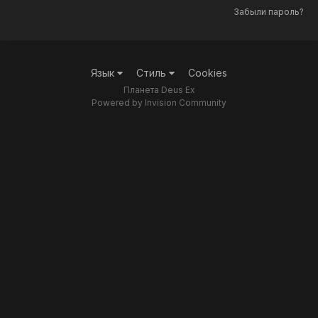
Забыли пароль?
Язык
Стиль
Cookies
Планета Deus Ex
Powered by Invision Community