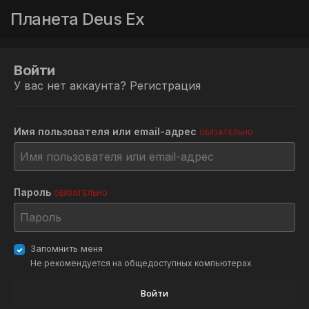
Планета Deus Ex
Войти
У вас нет аккаунта?
Регистрация
Имя пользователя или email-адрес
ОБЯЗАТЕЛЬНО
Пароль
ОБЯЗАТЕЛЬНО
Запомнить меня
Не рекомендуется на общедоступных компьютерах
Войти