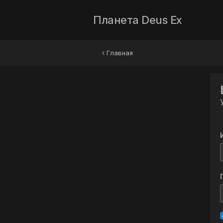
Планета Deus Ex
Главная