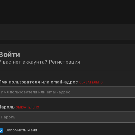
Войти
У вас нет аккаунта?
Регистрация
Имя пользователя или email-адрес
ОБЯЗАТЕЛЬНО
Пароль
ОБЯЗАТЕЛЬНО
Запомнить меня