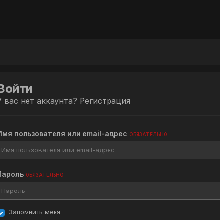
Войти
У вас нет аккаунта?
Регистрация
Имя пользователя или email-адрес
ОБЯЗАТЕЛЬНО
Пароль
ОБЯЗАТЕЛЬНО
Запомнить меня