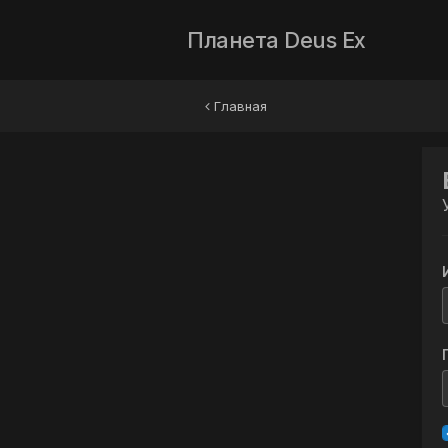
Планета Deus Ex
Главная