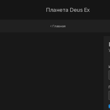
Планета Deus Ex
Главная