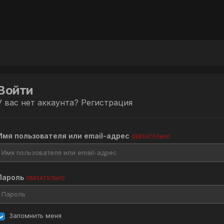
Войти
У вас нет аккаунта?
Регистрация
Имя пользователя или email-адрес
ОБЯЗАТЕЛЬНО
Пароль
ОБЯЗАТЕЛЬНО
Запомнить меня