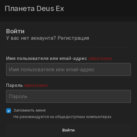
Планета Deus Ex
Войти
У вас нет аккаунта?
Регистрация
Имя пользователя или email-адрес
ОБЯЗАТЕЛЬНО
Пароль
ОБЯЗАТЕЛЬНО
Запомнить меня
Не рекомендуется на общедоступных компьютерах
Войти