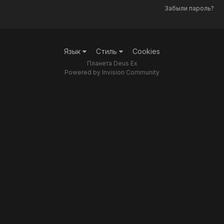
Забыли пароль?
Язык
Стиль
Cookies
Планета Deus Ex
Powered by Invision Community