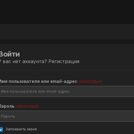
Войти
У вас нет аккаунта?
Регистрация
Имя пользователя или email-адрес
ОБЯЗАТЕЛЬНО
Пароль
ОБЯЗАТЕЛЬНО
Запомнить меня