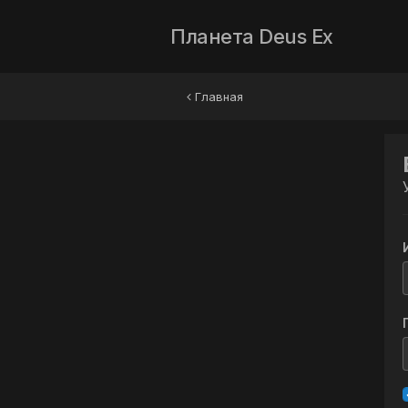
Планета Deus Ex
Главная