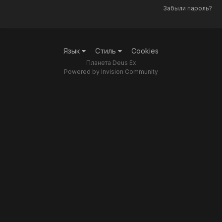
Забыли пароль?
Язык
Стиль
Cookies
Планета Deus Ex
Powered by Invision Community