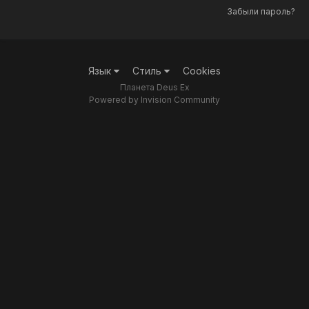
Забыли пароль?
Язык
Стиль
Cookies
Планета Deus Ex
Powered by Invision Community