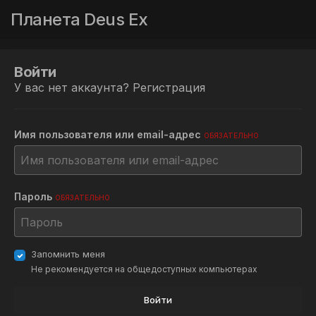
Планета Deus Ex
Войти
У вас нет аккаунта?
Регистрация
Имя пользователя или email-адрес
ОБЯЗАТЕЛЬНО
Пароль
ОБЯЗАТЕЛЬНО
Запомнить меня
Не рекомендуется на общедоступных компьютерах
Войти