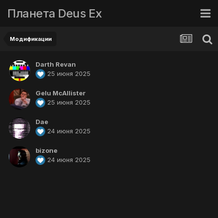
Планета Deus Ex
Модификации
Darth Revan
25 июня 2025
Gelu McAllister
25 июня 2025
Dae
24 июня 2025
bizone
24 июня 2025