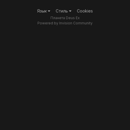
Язык
Стиль
Cookies
Планета Deus Ex
Powered by Invision Community