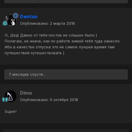
Denton
Опубликовано:
2 марта 2018
О, Дед! Давно от тебя постов не слышно было )
Полагаю, не иначе, как по работе зимой тебя туда занесло.
Ибо в качестве отпуска это не самое лучшее время там
путешествия путешествовать )
7 месяцев спустя...
Dima
Опубликовано:
9 октября 2018
Super!