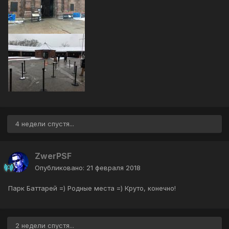
4 недели спустя...
ZwerPSF
Опубликовано:
21 февраля 2018
Парк Баттарей =) Родные места =) Круто, конечно!
2 недели спустя...