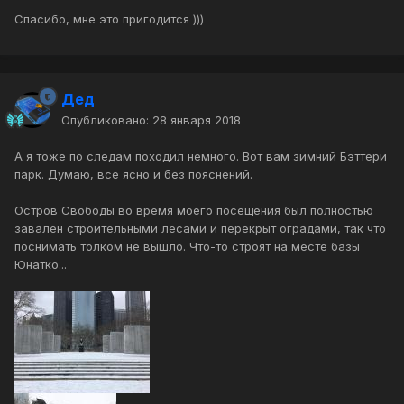
Спасибо, мне это пригодится )))
Дед
Опубликовано:
28 января 2018
А я тоже по следам походил немного. Вот вам зимний Бэттери
парк. Думаю, все ясно и без пояснений.
Остров Свободы во время моего посещения был полностью
завален строительными лесами и перекрыт оградами, так что
поснимать толком не вышло. Что-то строят на месте базы
Юнатко...