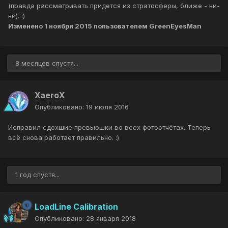
(правда рассматривать придется из стратосферы, ближе - ни-
ни). :)
Изменено
1 ноября 2015
пользователем GreenEyesMan
8 месяцев спустя...
XaeroX
Опубликовано:
19 июля 2016
Исправил сдохшие превьюшки во всех фотоотчётах. Теперь
всё снова работает правильно. :)
1 год спустя...
LoadLine Calibration
Опубликовано:
28 января 2018