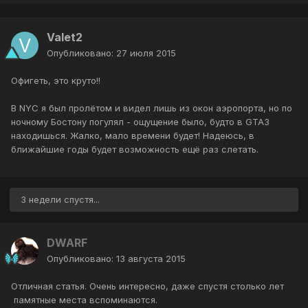
Valet2
Опубликовано:
27 июля 2015
Офигеть, это круто!!
В NYC я был пролётом и видел лишь из окон аэропорта, но по
ночному Бостону погулял - ощущение было, будто в GTA3
находишься. Жалко, мало времени будет! Надеюсь, в
ближайшие годы будет возможность ещё раз слетать.
3 недели спустя...
DWARF
Опубликовано:
13 августа 2015
Отличная статья. Очень интересно, даже спустя столько лет
памятные места вспоминаются.