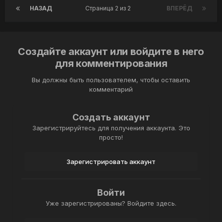
НАЗАД
Страница 2 из 2
ВПЕРЁД
Создайте аккаунт или войдите в него
для комментирования
Вы должны быть пользователем, чтобы оставить
комментарий
Создать аккаунт
Зарегистрируйтесь для получения аккаунта. Это
просто!
Зарегистрировать аккаунт
Войти
Уже зарегистрированы? Войдите здесь.