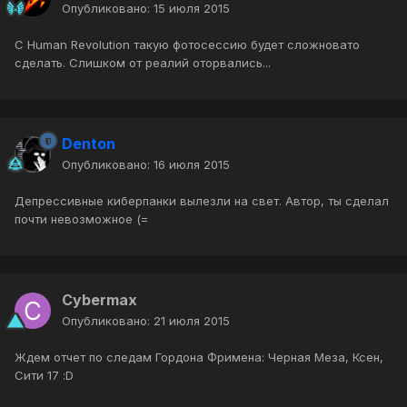
Опубликовано:
15 июля 2015
C Human Revolution такую фотосессию будет сложновато
сделать. Слишком от реалий оторвались...
Denton
Опубликовано:
16 июля 2015
Депрессивные киберпанки вылезли на свет. Автор, ты сделал
почти невозможное (=
Cybermax
Опубликовано:
21 июля 2015
Ждем отчет по следам Гордона Фримена: Черная Меза, Ксен,
Сити 17 :D