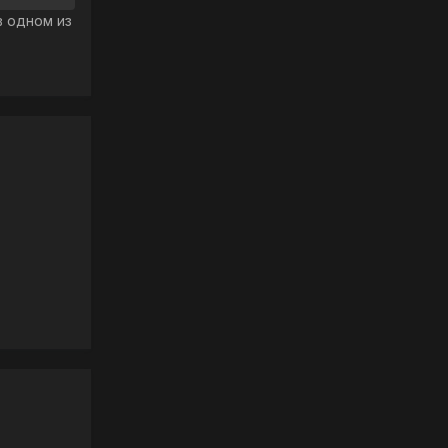
в одном из