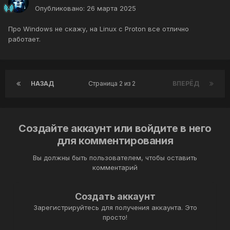
Опубликовано:
26 марта 2025
Про Windows не скажу, на Linux с Proton все отлично
работает.
НАЗАД
Страница 2 из 2
ВПЕРЁД
Создайте аккаунт или войдите в него
для комментирования
Вы должны быть пользователем, чтобы оставить
комментарий
Создать аккаунт
Зарегистрируйтесь для получения аккаунта. Это
просто!