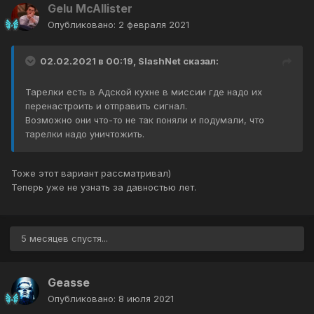
Gelu McAllister
Опубликовано:
2 февраля 2021
02.02.2021 в 00:19,
SlashNet
сказал:
Тарелки есть в Адской кухне в миссии где надо их
перенастроить и отправить сигнал.
Возможно они что-то не так поняли и подумали, что
тарелки надо уничтожить.
Тоже этот вариант рассматривал)
Теперь уже не узнать за давностью лет.
5 месяцев спустя...
Geasse
Опубликовано:
8 июля 2021