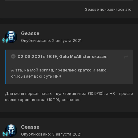
Geasse
понравилось это
Geasse
Опубликовано:
2 августа 2021
02.08.2021 в 19:19,
Gelu McAllister
сказал:
А эта, на мой взгляд, предельно кратко и емко
описывает всю суть HR))
Для меня первая часть - культовая игра (10.9/10), а HR - просто
очень хорошая игра (10/10), согласен.
Geasse
Опубликовано:
3 августа 2021