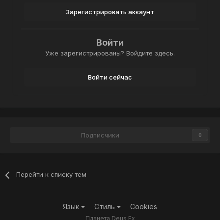
Зарегистрировать аккаунт
Войти
Уже зарегистрированы? Войдите здесь.
Войти сейчас
Подписчики
0
Перейти к списку тем
Язык
Стиль
Cookies
Планета Deus Ex