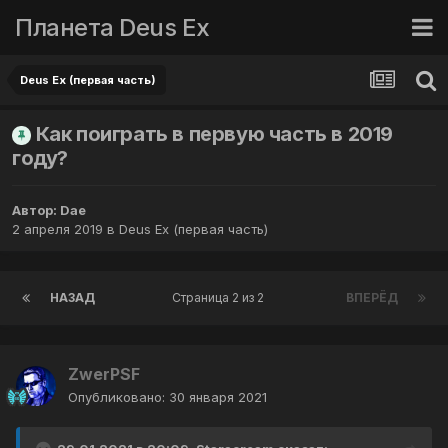
Планета Deus Ex
Deus Ex (первая часть)
Как поиграть в первую часть в 2019
году?
Автор:
Dae
2 апреля 2019
в
Deus Ex (первая часть)
НАЗАД
Страница 2 из 2
ВПЕРЁД
ZwerPSF
Опубликовано:
30 января 2021