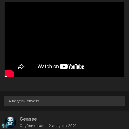
4 недели спустя...
Geasse
Опубликовано:
2 августа 2021