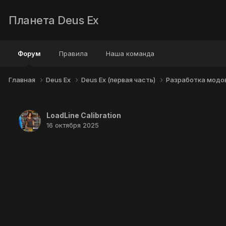
Планета Deus Ex
Форум
Правила
Наша команда
Главная
Deus Ex
Deus Ex (первая часть)
Разработка модо
LoadLine Calibration
16 октября 2025