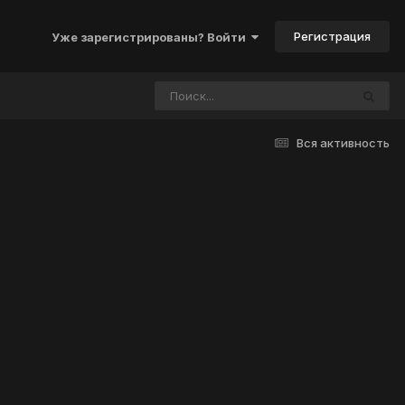
Регистрация
Уже зарегистрированы? Войти
Вся активность