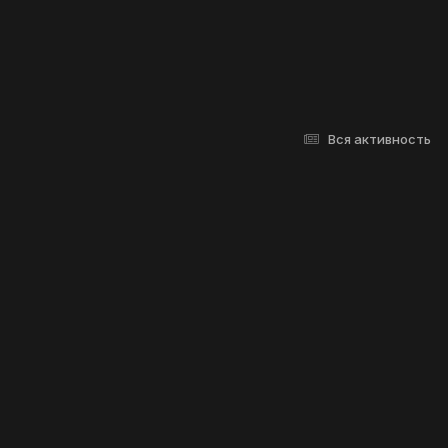
Вся активность