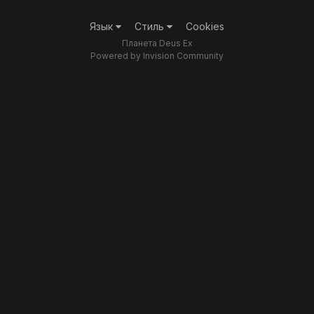
Язык
Стиль
Cookies
Планета Deus Ex
Powered by Invision Community