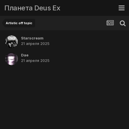
Планета Deus Ex
Artistic off topic
Starscream
21 апреля 2025
Dae
21 апреля 2025