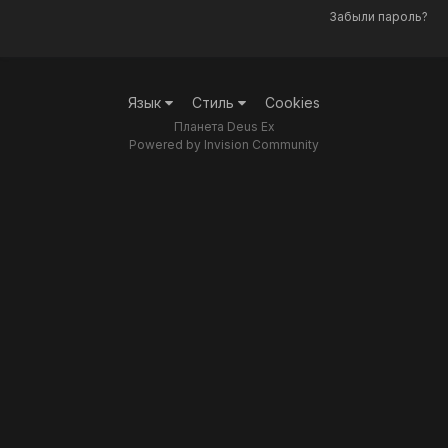
Забыли пароль?
Язык
Стиль
Cookies
Планета Deus Ex
Powered by Invision Community