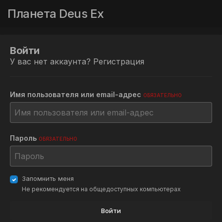
Планета Deus Ex
Войти
У вас нет аккаунта?
Регистрация
Имя пользователя или email-адрес
ОБЯЗАТЕЛЬНО
Пароль
ОБЯЗАТЕЛЬНО
Запомнить меня
Не рекомендуется на общедоступных компьютерах
Войти