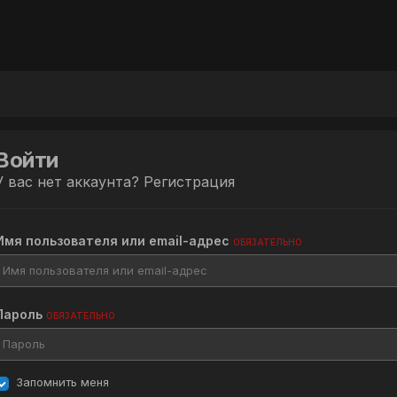
Войти
У вас нет аккаунта?
Регистрация
Имя пользователя или email-адрес
ОБЯЗАТЕЛЬНО
Пароль
ОБЯЗАТЕЛЬНО
Запомнить меня