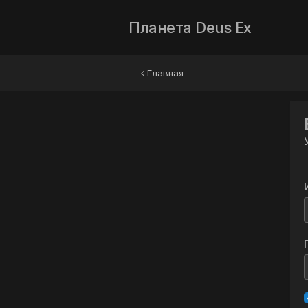
Планета Deus Ex
Главная