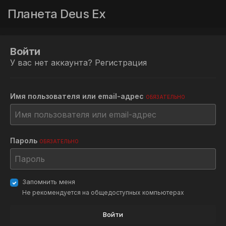
Планета Deus Ex
Войти
У вас нет аккаунта?
Регистрация
Имя пользователя или email-адрес
ОБЯЗАТЕЛЬНО
Пароль
ОБЯЗАТЕЛЬНО
Запомнить меня
Не рекомендуется на общедоступных компьютерах
Войти