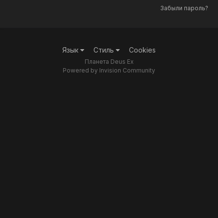
Забыли пароль?
Язык
Стиль
Cookies
Планета Deus Ex
Powered by Invision Community