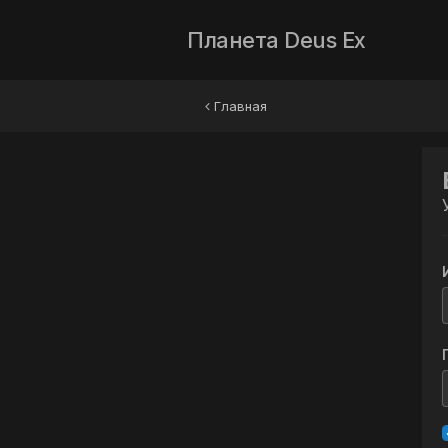
Планета Deus Ex
Главная