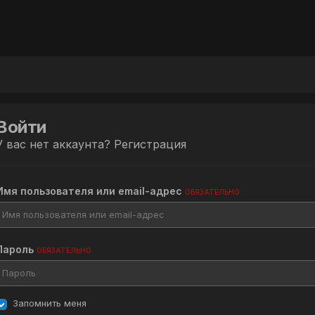
Войти
У вас нет аккаунта?
Регистрация
Имя пользователя или email-адрес
ОБЯЗАТЕЛЬНО
Пароль
ОБЯЗАТЕЛЬНО
Запомнить меня