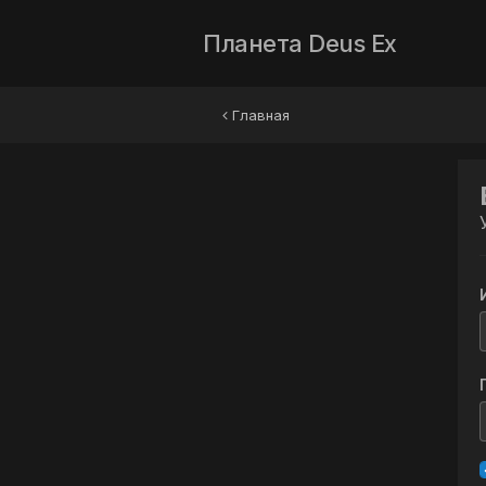
Планета Deus Ex
Главная