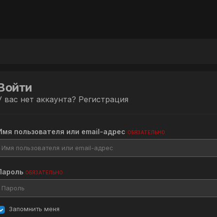
Войти
У вас нет аккаунта?
Регистрация
Имя пользователя или email-адрес
ОБЯЗАТЕЛЬНО
Пароль
ОБЯЗАТЕЛЬНО
Запомнить меня