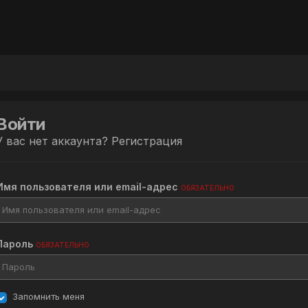
Войти
У вас нет аккаунта?
Регистрация
Имя пользователя или email-адрес
ОБЯЗАТЕЛЬНО
Пароль
ОБЯЗАТЕЛЬНО
Запомнить меня