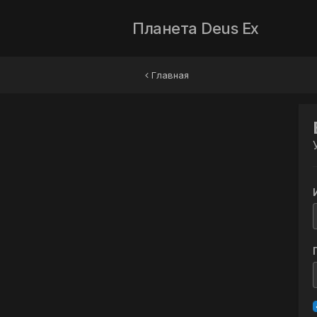
Планета Deus Ex
Главная