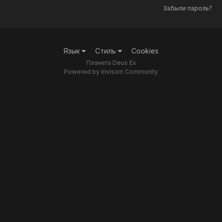
Забыли пароль?
Язык
Стиль
Cookies
Планета Deus Ex
Powered by Invision Community