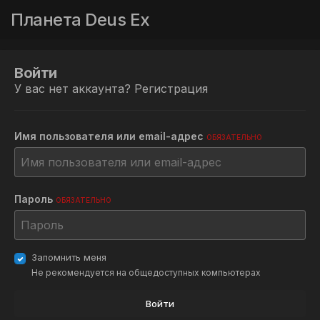
Планета Deus Ex
Войти
У вас нет аккаунта?
Регистрация
Имя пользователя или email-адрес
ОБЯЗАТЕЛЬНО
Пароль
ОБЯЗАТЕЛЬНО
Запомнить меня
Не рекомендуется на общедоступных компьютерах
Войти