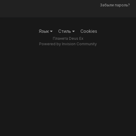
Забыли пароль?
Язык
Стиль
Cookies
Планета Deus Ex
Powered by Invision Community