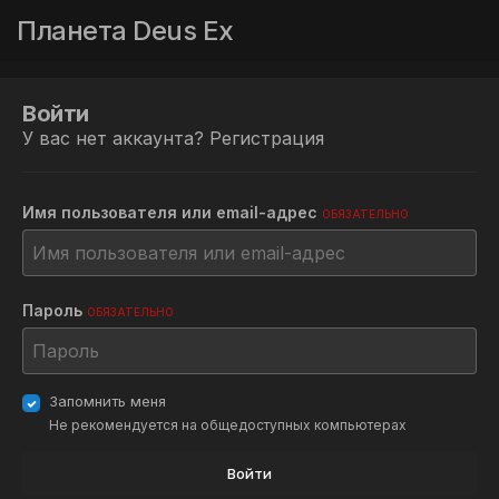
Планета Deus Ex
Войти
У вас нет аккаунта?
Регистрация
Имя пользователя или email-адрес
ОБЯЗАТЕЛЬНО
Пароль
ОБЯЗАТЕЛЬНО
Запомнить меня
Не рекомендуется на общедоступных компьютерах
Войти