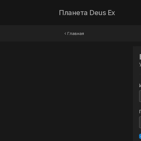
Планета Deus Ex
Главная