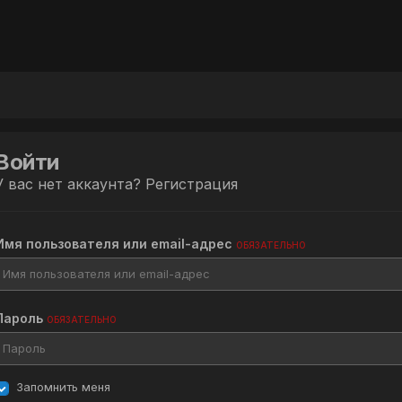
Войти
У вас нет аккаунта?
Регистрация
Имя пользователя или email-адрес
ОБЯЗАТЕЛЬНО
Пароль
ОБЯЗАТЕЛЬНО
Запомнить меня