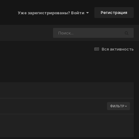
Регистрация
Уже зарегистрированы? Войти
Вся активность
ФИЛЬТР