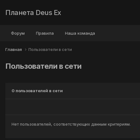
Планета Deus Ex
Форум
Правила
Наша команда
Главная
Пользователи в сети
Пользователи в сети
0 пользователей в сети
Нет пользователей, соответствующих данным критериям.