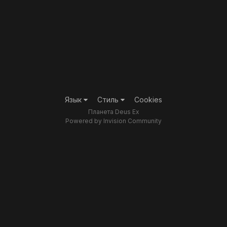
Язык
Стиль
Cookies
Планета Deus Ex
Powered by Invision Community