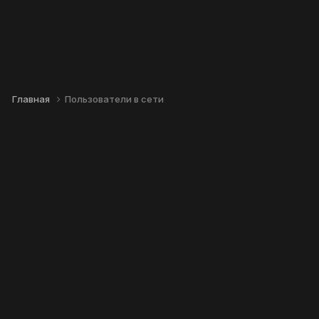
Главная
Пользователи в сети