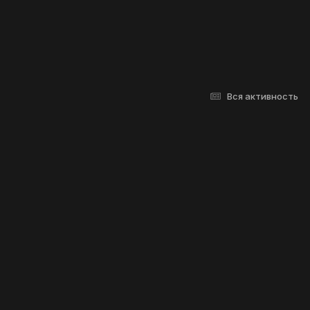
Вся активность