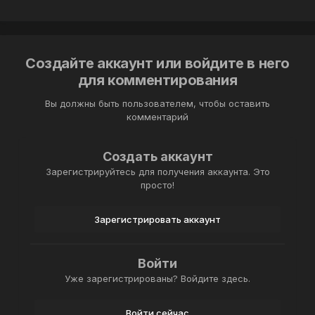
Создайте аккаунт или войдите в него
для комментирования
Вы должны быть пользователем, чтобы оставить
комментарий
Создать аккаунт
Зарегистрируйтесь для получения аккаунта. Это
просто!
Зарегистрировать аккаунт
Войти
Уже зарегистрированы? Войдите здесь.
Войти сейчас