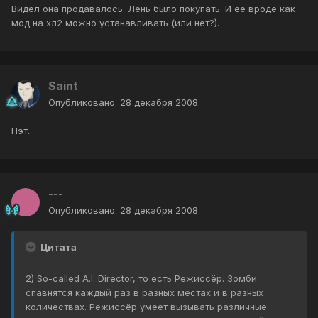
Видел она продавалось. Лень было покупать. И ее вроде как
мод на хл2 можно устанавливать (или нет?).
Saint
Опубликовано:
28 декабря 2008
Нэт.
---
Опубликовано:
28 декабря 2008
Цитата
2) So-called A.I. Director, то есть Режиссёр. Зомби
спавнятся каждый раз в разных местах и в разных
количествах. Режиссёр умеет вызывать различные