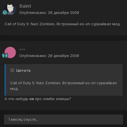
Saint
Опубликовано:
28 декабря 2008
Call of Duty 5: Nazi Zombies. Встроенный ко-оп сурвайвал мод.
---
Опубликовано:
28 декабря 2008
Цитата
Call of Duty 5: Nazi Zombies. Встроенный ко-оп сурвайвал
мод.
А что-нибудь
не
про зомби знаешь?
1 месяц спустя...