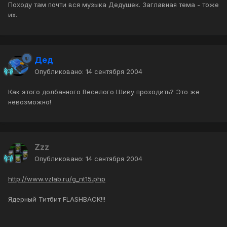
Походу там почти вся музыка Дедушек. Заглавная тема - тоже
их.
Дед
Опубликовано:
14 сентября 2004
Как этого долбанного Веселого Шиву проходить? Это же
невозможно!
Zzz
Опубликовано:
14 сентября 2004
http://www.vzlab.ru/g_nt15.php
Ядерный Титбит FLASHBACK!!!