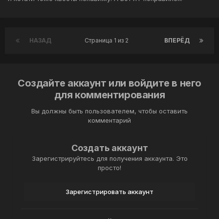
НАЗАД
Страница 1 из 2
ВПЕРЁД
Создайте аккаунт или войдите в него
для комментирования
Вы должны быть пользователем, чтобы оставить
комментарий
Создать аккаунт
Зарегистрируйтесь для получения аккаунта. Это
просто!
Зарегистрировать аккаунт