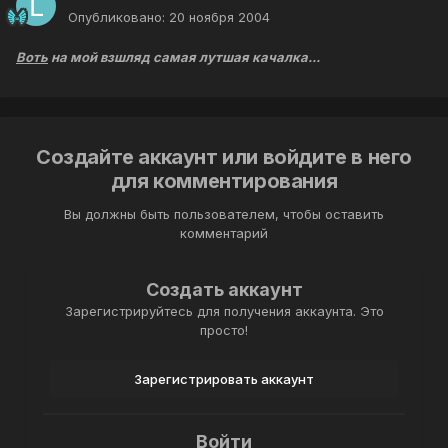
Опубликовано:
20 ноября 2004
Воть
на мой взшляд самая лутшая качалка...
Создайте аккаунт или войдите в него
для комментирования
Вы должны быть пользователем, чтобы оставить
комментарий
Создать аккаунт
Зарегистрируйтесь для получения аккаунта. Это
просто!
Зарегистрировать аккаунт
Войти