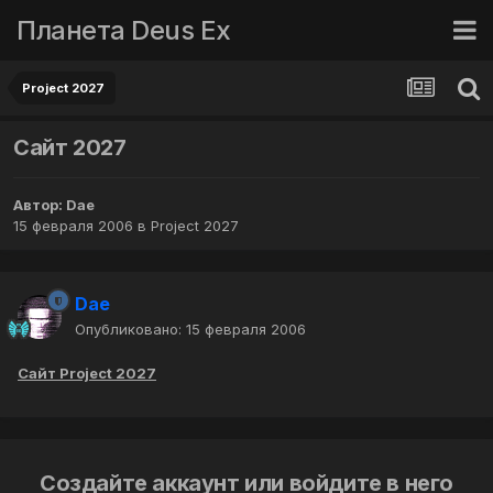
Планета Deus Ex
Project 2027
Cайт 2027
Автор:
Dae
15 февраля 2006
в
Project 2027
Dae
Опубликовано:
15 февраля 2006
Сайт Project 2027
Создайте аккаунт или войдите в него