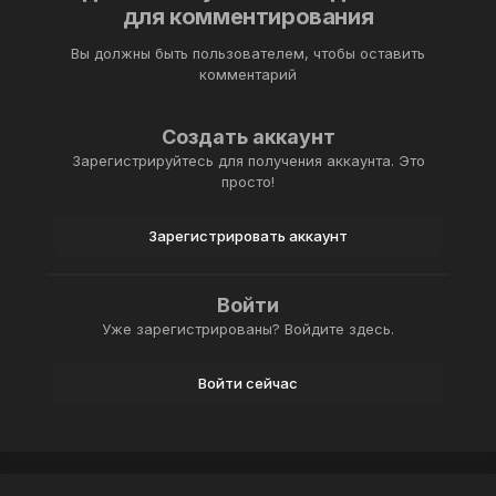
для комментирования
Вы должны быть пользователем, чтобы оставить
комментарий
Создать аккаунт
Зарегистрируйтесь для получения аккаунта. Это
просто!
Зарегистрировать аккаунт
Войти
Уже зарегистрированы? Войдите здесь.
Войти сейчас