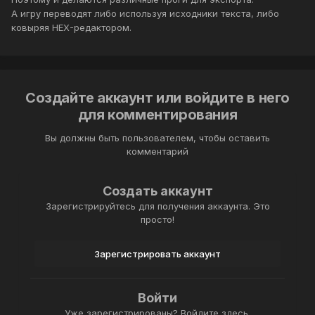
А игру переводят либо используя исходники текста, либо
ковыряя HEX-редактором.
Создайте аккаунт или войдите в него
для комментирования
Вы должны быть пользователем, чтобы оставить
комментарий
Создать аккаунт
Зарегистрируйтесь для получения аккаунта. Это
просто!
Зарегистрировать аккаунт
Войти
Уже зарегистрированы? Войдите здесь.