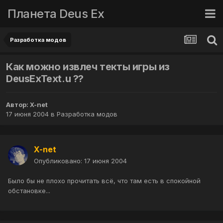
Планета Deus Ex
Разработка модов
Как можно извлеч текты игры из
DeusExText.u ??
Автор:
X-net
17 июня 2004
в
Разработка модов
X-net
Опубликовано:
17 июня 2004
Было бы не плохо прочитать всё, что там есть в спокойной
обстановке...