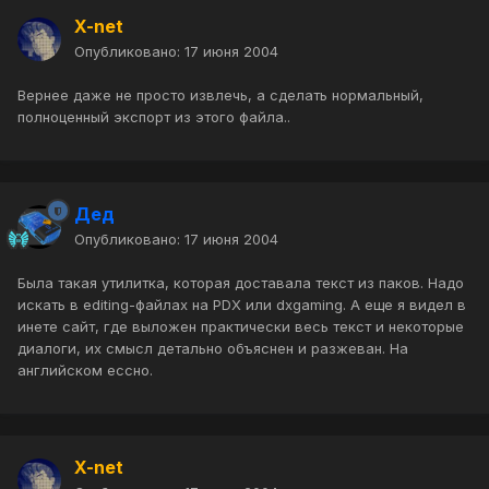
X-net
Опубликовано:
17 июня 2004
Вернее даже не просто извлечь, а сделать нормальный,
полноценный экспорт из этого файла..
Дед
Опубликовано:
17 июня 2004
Была такая утилитка, которая доставала текст из паков. Надо
искать в editing-файлах на PDX или dxgaming. А еще я видел в
инете сайт, где выложен практически весь текст и некоторые
диалоги, их смысл детально объяснен и разжеван. На
английском ессно.
X-net