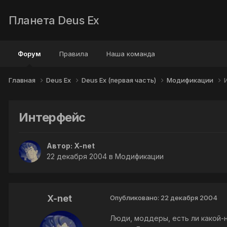
Планета Deus Ex
Форум
Правила
Наша команда
Главная
Deus Ex
Deus Ex (первая часть)
Модификации
Интерфейс
Автор:
X-net
22 декабря 2004
в
Модификации
X-net
Опубликовано:
22 декабря 2004
Люди, моддеры, есть ли какой-н