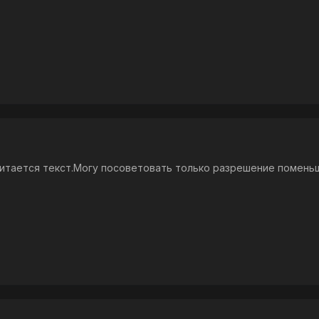
читается текст.Могу посоветовать только разрешение помень