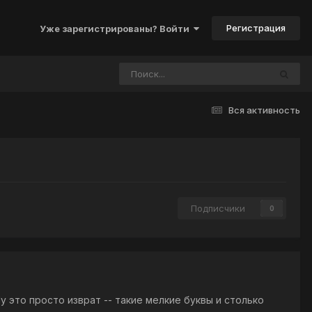
Регистрация
Уже зарегистрированы? Войти
Вся активность
Подписчики
0
 это просто изврат -- такие мелкие буквы и столько