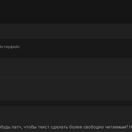
Интерфейс
будь патч, чтобы текст сделать более свободно читаемым? Ну