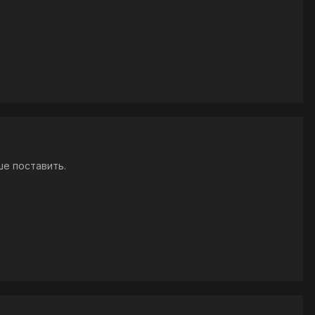
ше поставить.