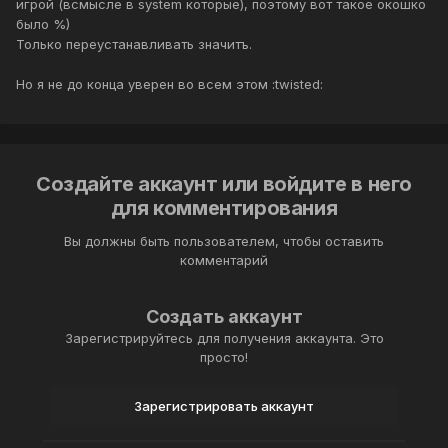
игрой (всмысле в system которые), поэтому вот такое окошко
было %)
Только переустанавливать значитъ.
Но я не до конца уверен во всем этом :twisted:
Создайте аккаунт или войдите в него
для комментирования
Вы должны быть пользователем, чтобы оставить
комментарий
Создать аккаунт
Зарегистрируйтесь для получения аккаунта. Это
просто!
Зарегистрировать аккаунт