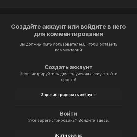
Создайте аккаунт или войдите в него
для комментирования
Вы должны быть пользователем, чтобы оставить
комментарий
Создать аккаунт
Зарегистрируйтесь для получения аккаунта. Это
просто!
Зарегистрировать аккаунт
Войти
Уже зарегистрированы? Войдите здесь.
Войти сейчас