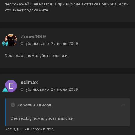
персонажей шевелятся, а при выходе вот такая ошибка, если
кто знает подскажите.
Zone#999
Опубликовано:
27 июля 2009
Deusex.log пожалуйста выложи.
edimax
Опубликовано:
27 июля 2009
Zone#999 писал:
Deusex.log пожалуйста выложи.
Вот
ЗДЕСЬ
выложил лог.