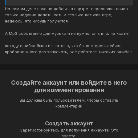
На самом деле пока не добавлял портрет персонажа, начал
только недавно делать, хоть и столько лет уже игре,
надеюсь, что нибудь получится.
А Mp3 собственно для музыки и не нужно, umx вполне хватит.
походу ошибка была из-за того, что было стерео, сейчас
пробовал много раз запускать, всё работает, никаких ошибок.
Создайте аккаунт или войдите в него
для комментирования
Вы должны быть пользователем, чтобы оставить
комментарий
Создать аккаунт
Зарегистрируйтесь для получения аккаунта. Это
просто!