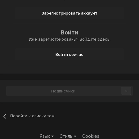
Зарегистрировать аккаунт
Войти
Уже зарегистрированы? Войдите здесь.
Войти сейчас
Подписчики
0
Перейти к списку тем
Язык
Стиль
Cookies