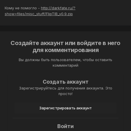
Кому не помогло -
http://darkfate.ru/?
show=files/misc_stuff/FlipTIB_v0.9.zip
Создайте аккаунт или войдите в него
для комментирования
Вы должны быть пользователем, чтобы оставить
комментарий
Создать аккаунт
Зарегистрируйтесь для получения аккаунта. Это
просто!
Зарегистрировать аккаунт
Войти