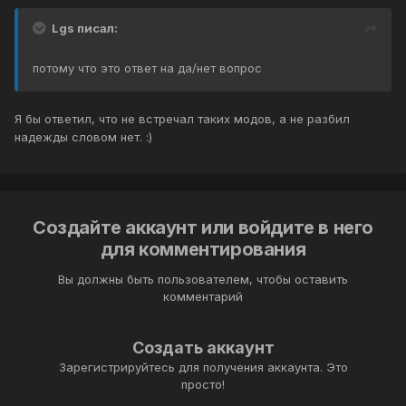
Lgs писал:
потому что это ответ на да/нет вопрос
Я бы ответил, что не встречал таких модов, а не разбил
надежды словом нет. :)
Создайте аккаунт или войдите в него
для комментирования
Вы должны быть пользователем, чтобы оставить
комментарий
Создать аккаунт
Зарегистрируйтесь для получения аккаунта. Это
просто!