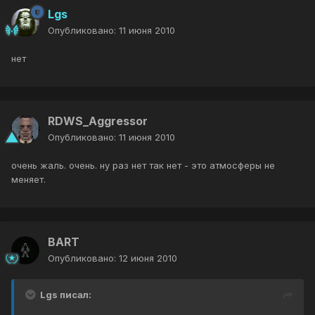
Lgs
Опубликовано:
11 июня 2010
нет
RDWS_Aggressor
Опубликовано:
11 июня 2010
очень жаль. очень. ну раз нет так нет - это атмосферы не
меняет.
BART
Опубликовано:
12 июня 2010
Lgs писал: