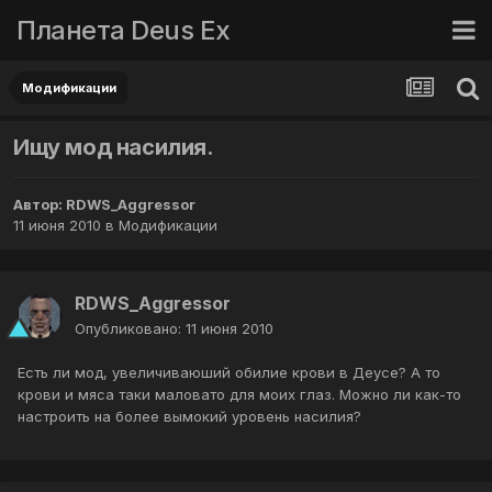
Планета Deus Ex
Модификации
Ищу мод насилия.
Автор:
RDWS_Aggressor
11 июня 2010
в
Модификации
RDWS_Aggressor
Опубликовано:
11 июня 2010
Есть ли мод, увеличиваюший обилие крови в Деусе? А то
крови и мяса таки маловато для моих глаз. Можно ли как-то
настроить на более вымокий уровень насилия?