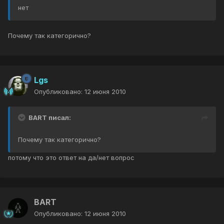
нет
Почему так категорично?
Lgs
Опубликовано:
12 июня 2010
BART писал:
Почему так категорично?
потому что это ответ на да/нет вопрос
BART
Опубликовано:
12 июня 2010