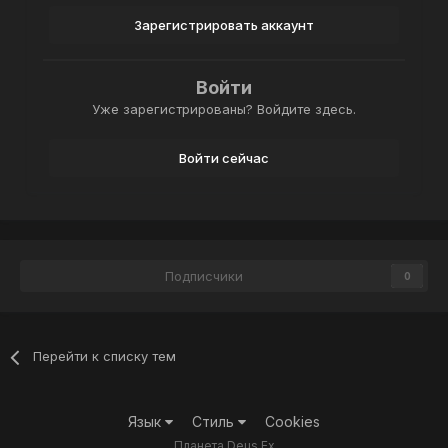
Зарегистрировать аккаунт
Войти
Уже зарегистрированы? Войдите здесь.
Войти сейчас
Подписчики
0
Перейти к списку тем
Язык
Стиль
Cookies
Планета Deus Ex