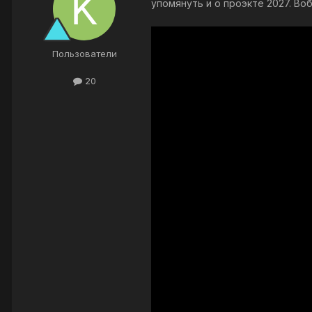
упомянуть и о проэкте 2027. Во
Пользователи
20