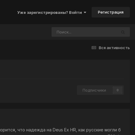
Регистрация
Уже зарегистрированы? Войти
Вся активность
Подписчики
0
орится, что надежда на Deus Ex HR, как русские могли б