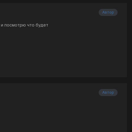
Автор
ю и посмотрю что будет
Автор