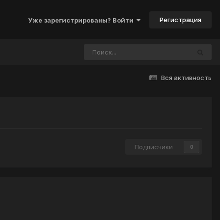
Регистрация
Уже зарегистрированы? Войти
Вся активность
Подписчики
0