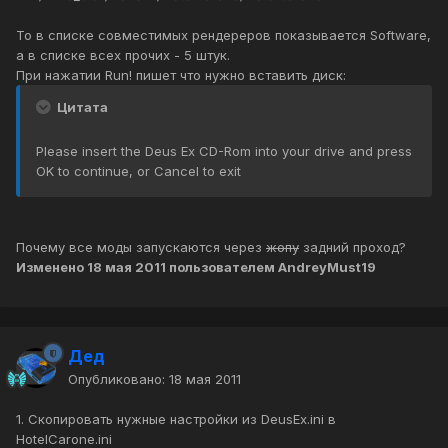
То в списке совместимых рендереров показывается Software,
а в списке всех прочих - 5 штук.
При нажатии Run! пишет что нужно вставить диск:
Цитата
Please insert the Deus Ex CD-Rom into your drive and press
OK to continue, or Cancel to exit
Почему все моды запускаются через
жопу
задний проход?
Изменено
18 мая 2011
пользователем AndreyMust19
Дед
Опубликовано:
18 мая 2011
1. Скопировать нужные настройки из DeusEx.ini в
HotelCarone.ini