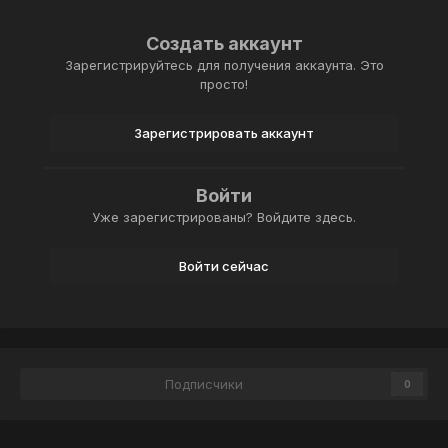
Создать аккаунт
Зарегистрируйтесь для получения аккаунта. Это
просто!
Зарегистрировать аккаунт
Войти
Уже зарегистрированы? Войдите здесь.
Войти сейчас
Подписчики
0