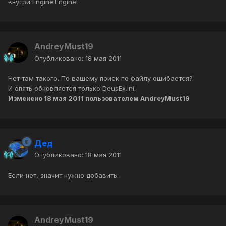
внутри Engine.Engine.
AndreyMust19
Опубликовано:
18 мая 2011
Нет там такого. По вашему поиск по файлу ошибается?
И опять обновляется только DeusEx.ini.
Изменено
18 мая 2011
пользователем AndreyMust19
Дед
Опубликовано:
18 мая 2011
Если нет, значит нужно добавить.
AndreyMust19