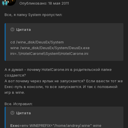
Опубликовано:
18 мая 2011
Все, я папку System пропустил:
Цитата
cd /wine_disk/DeusEx/System
wine /wine_disk/DeusEx/System/DeusEx.exe
ini=..\\HotelCarone\\System\\HotelCarone.ini
А я думал - почему HotelCarone.ini в родительской папке
создается?
А вот почему через ярлык не запускается? Если ввести тот же
Exec-путь в консоли, то все запускается. И так с половиной
игр в wine.
Все. Исправил:
Цитата
Exec
=env WINEPREFIX="/home/andrey/.wine" wine