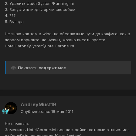
2. Удалить файл System/Running.ini
3. Запустить мод вторым способом
4. ???
5. Выгода
Не знаю как там в wine, но абсолютные пути до конфига, как в
первом варианте, не нужны, можно писать просто
HotelCarone\System\HotelCarone.ini
Показать содержимое
AndreyMust19
Опубликовано:
18 мая 2011
Не помогло.
Заменил в HotelCarone.ini все настройки, которые отличались
от DeusEx.ini до раздела [Core.System].