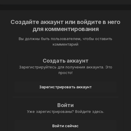
Создайте аккаунт или войдите в него
для комментирования
Вы должны быть пользователем, чтобы оставить
комментарий
Создать аккаунт
Зарегистрируйтесь для получения аккаунта. Это
просто!
Зарегистрировать аккаунт
Войти
Уже зарегистрированы? Войдите здесь.
Войти сейчас