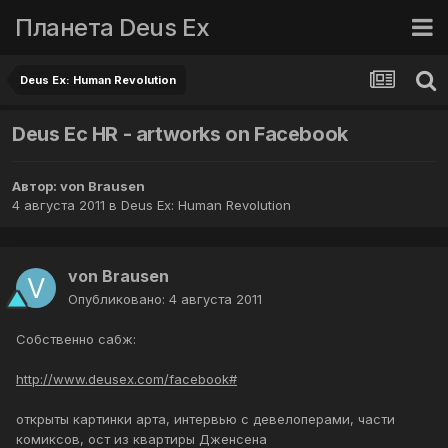
Планета Deus Ex
Deus Ex: Human Revolution
Deus Ec HR - artworks on Facebook
Автор:
von Brausen
4 августа 2011
в
Deus Ex: Human Revolution
von Brausen
Опубликовано:
4 августа 2011
Собственно сабж:
http://www.deusex.com/facebook#
открыты картинки арта, интервью с девелоперами, части
комиксов, ост из квартиры Дженсена