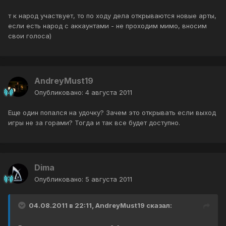
т к народ участвует, то по ходу дела открываются новые арты,
если есть народ с аккаунтами - не проходим мимо, вносим
свои голоса)
AndreyMust19
Опубликовано:
4 августа 2011
Еще один попался на удочку? Зачем это открывать если выход
игры не за горами? Тогда и так все будет доступно.
Dima
Опубликовано:
5 августа 2011
04.08.2011 в 22:11, AndreyMust19 сказал: