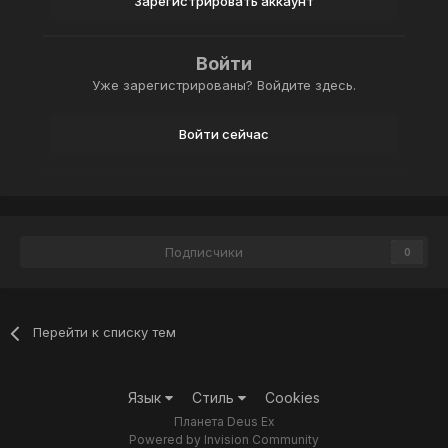
Зарегистрировать аккаунт
Войти
Уже зарегистрированы? Войдите здесь.
Войти сейчас
Подписчики
0
Перейти к списку тем
Язык
Стиль
Cookies
Планета Deus Ex
Powered by Invision Community