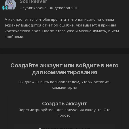
Soul Reaver
Опубликовано:
30 декабря 2011
А как насчет того чтобы прочитать что написано на синем
экране? Выводится отчет об ошибке, указывается причина
критического сбоя. После этого уже и можно думать, в чем
проблема.
Создайте аккаунт или войдите в него
для комментирования
Вы должны быть пользователем, чтобы оставить
комментарий
Создать аккаунт
Зарегистрируйтесь для получения аккаунта. Это
просто!