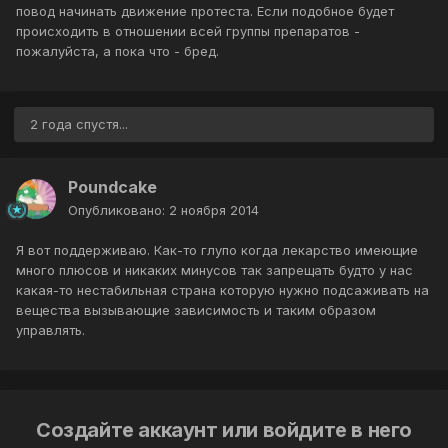
повод начинать движение протеста. Если подобное будет
происходить в отношении всей группы препаратов -
пожалуйста, а пока что - бред.
2 года спустя...
Poundcake
Опубликовано:
2 ноября 2014
Я вот поддерживаю. Как-то глупо когда лекарство имеющие
много плюсов и никаких минусов так запрещать будто у нас
какая-то нестабильная страна которую нужно подсаживать на
вещества вызывающие зависимость и таким образом
управлять.
Создайте аккаунт или войдите в него