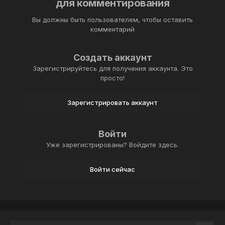
для комментирования
Вы должны быть пользователем, чтобы оставить
комментарий
Создать аккаунт
Зарегистрируйтесь для получения аккаунта. Это
просто!
Зарегистрировать аккаунт
Войти
Уже зарегистрированы? Войдите здесь.
Войти сейчас