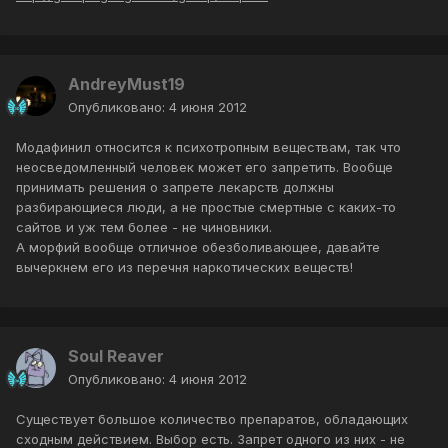
AndreyMust19
Опубликовано:
4 июня 2012
Модафинил относится к психотропным веществам, так что
неосведомленный человек может его запретить. Вообще
принимать решения о запрете лекарств должны
разбирающиеся люди, а не простые смертные с каких-то
сайтов и уж тем более - не чиновники.
А морфий вообще отличное обезболивающее, давайте
вычеркнем его из перечня наркотических веществ!
Soul Reaver
Опубликовано:
4 июня 2012
Существует большое количество препаратов, обладающих
сходным действием. Выбор есть. Запрет одного из них - не