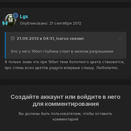
Lgs
Опубликовано:
21 сентября 2012
21.09.2012 в 04:31, Icarus сказал:
Это у него 16бит глубина стоит в низком разрешении.
Я только знаю что при 16бит тени болотного цвета становятся,
про стены всех цветов радуги впервые слышу. Любопытно.
Создайте аккаунт или войдите в него
для комментирования
Вы должны быть пользователем, чтобы оставить
комментарий