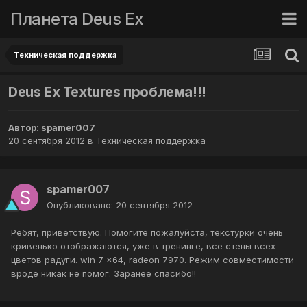
Планета Deus Ex
Техническая поддержка
Deus Ex Textures проблема!!!
Автор:
spamer007
20 сентября 2012
в
Техническая поддержка
spamer007
Опубликовано:
20 сентября 2012
Ребят, приветствую. Помогите пожалуйста, текстурки очень
кривенько отображаются, уже в тренинге, все стены всех
цветов радуги. win 7 x64, radeon 7970. Режим совместимости
вроде никак не помог. Заранее спасибо!!