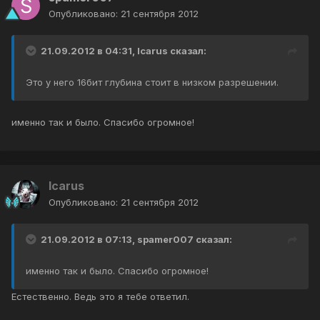
Опубликовано:
21 сентября 2012
21.09.2012 в 04:31, Icarus сказал:
Это у него 16бит глубина стоит в низком разрешении.
именно так и было. Спасибо огромное!
Icarus
Опубликовано:
21 сентября 2012
21.09.2012 в 07:13, spamer007 сказал:
именно так и было. Спасибо огромное!
Естественно. Ведь это я тебе ответил.