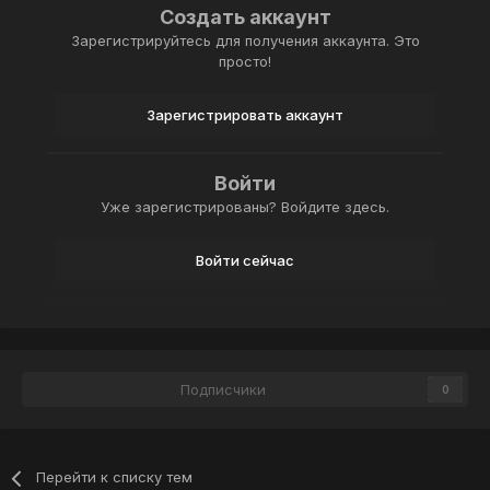
Создать аккаунт
Зарегистрируйтесь для получения аккаунта. Это
просто!
Зарегистрировать аккаунт
Войти
Уже зарегистрированы? Войдите здесь.
Войти сейчас
Подписчики
0
Перейти к списку тем