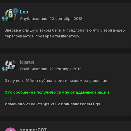
Lgs
Опубликовано:
20 сентября 2012
Впервые слышу о таком баге. Я предполагаю что у тебя видео
перегревается, проверяй температуру.
Icarus
Опубликовано:
21 сентября 2012
Это у него 16бит глубина стоит в низком разрешении.
Это сообщение получило симпу от администрации
-lgs
Изменено
21 сентября 2012
пользователем Lgs
spamer007