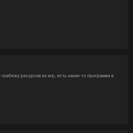
о грабежу ресурсов из игр, есть какая-то программа в