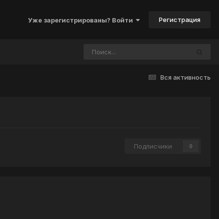
Регистрация
Уже зарегистрированы? Войти
Вся активность
Подписчики
0