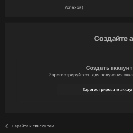
Успехов)
Создайте а
Создать аккаунт
Зарегистрируйтесь для получения акка
Зарегистрировать аккау
Перейти к списку тем