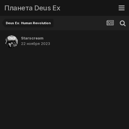
Планета Deus Ex
Deus Ex: Human Revolution
Starscream
22 ноября 2023