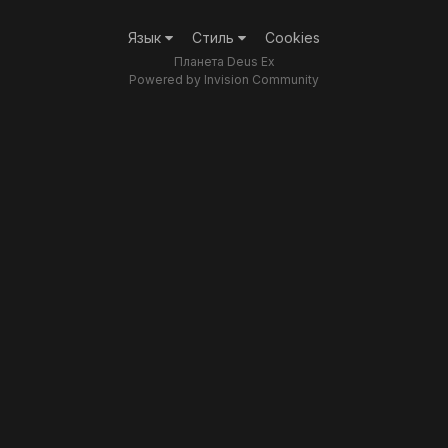
Язык
Стиль
Cookies
Планета Deus Ex
Powered by Invision Community