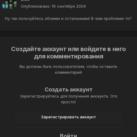
Опубликовано:
19 сентября 2004
Ну так пользуйтесь обоими и остальными! В чем проблема-то?
Создайте аккаунт или войдите в него
для комментирования
Вы должны быть пользователем, чтобы оставить
комментарий
Создать аккаунт
Зарегистрируйтесь для получения аккаунта. Это
просто!
Зарегистрировать аккаунт
Войти