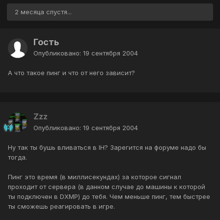
2 месяца спустя...
Гость
Опубликовано:
19 сентября 2004
А что такое пинг и что от него зависит?
Zzz
Опубликовано:
19 сентября 2004
Ну так ты бушь вливаться в IH? Зарегится на форуме надо бы
тогда.
Пинг это время (в миллисекундах) за которое сигнал
проходит от сервера (в данном случае до машины к которой
ты подключен в DXMP) до тебя. Чем меньше пинг, тем быстрее
ты сможешь реагировать в игре.