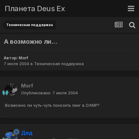
Планета Deus Ex
Техническая поддержка
А возможно ли...
Автор:
Morf
7 июля 2004
в
Техническая поддержка
Morf
Опубликовано:
7 июля 2004
Возможно ли чуть-чуть понозить пинг в DXMP?
Дед