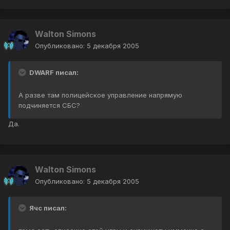
Walton Simons
Опубликовано:
5 декабря 2005
DWARF писал:
А разве там полицейское управление напрямую
подчиняется СБС?
Да.
Walton Simons
Опубликовано:
5 декабря 2005
Ячс писал: