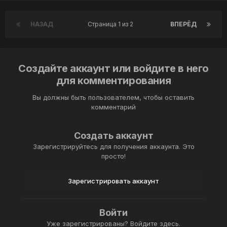
НАЗАД
Страница 1 из 2
ВПЕРЁД
Создайте аккаунт или войдите в него
для комментирования
Вы должны быть пользователем, чтобы оставить
комментарий
Создать аккаунт
Зарегистрируйтесь для получения аккаунта. Это
просто!
Зарегистрировать аккаунт
Войти
Уже зарегистрированы? Войдите здесь.