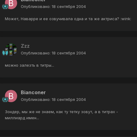
Опубликовано:
18 сентября 2004
Может, Наварре и ее озвучивала одна и та же актриса? :wink:
Zzz
Опубликовано:
18 сентября 2004
можно залезть в титры...
Bianconer
Опубликовано:
18 сентября 2004
Зондер, мы же не знаем, как ту тетку зовут, а в титрах -
миллиард имен...