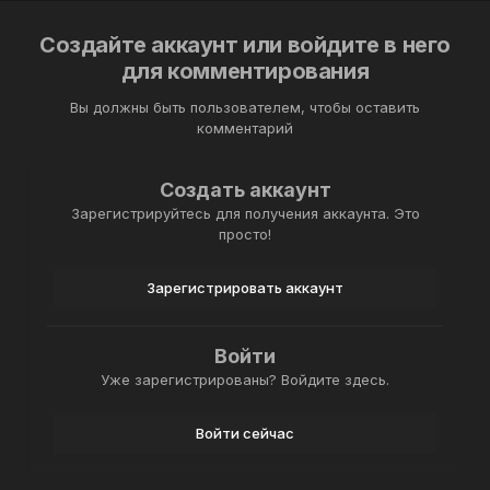
Создайте аккаунт или войдите в него
для комментирования
Вы должны быть пользователем, чтобы оставить
комментарий
Создать аккаунт
Зарегистрируйтесь для получения аккаунта. Это
просто!
Зарегистрировать аккаунт
Войти
Уже зарегистрированы? Войдите здесь.
Войти сейчас