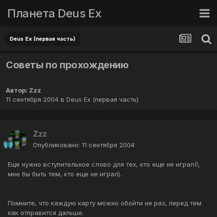
Планета Deus Ex
Deus Ex (первая часть)
Советы по прохождению
Автор:
Zzz
11 сентября 2004
в
Deus Ex (первая часть)
Zzz
Опубликовано:
11 сентября 2004
Еще нужно вступительное слово для тех, кто еще не играл(!,
мне бы быть тем, кто еще не играл).
Помните, что каждую карту можно обойти не раз, перед тем
как отправится дальше.