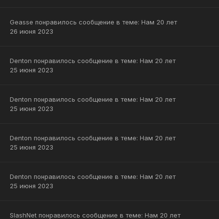
Geasse
понравилось сообщение в теме:
Нам 20 лет
26 июня 2023
Denton
понравилось сообщение в теме:
Нам 20 лет
25 июня 2023
Denton
понравилось сообщение в теме:
Нам 20 лет
25 июня 2023
Denton
понравилось сообщение в теме:
Нам 20 лет
25 июня 2023
Denton
понравилось сообщение в теме:
Нам 20 лет
25 июня 2023
SlashNet
понравилось сообщение в теме:
Нам 20 лет