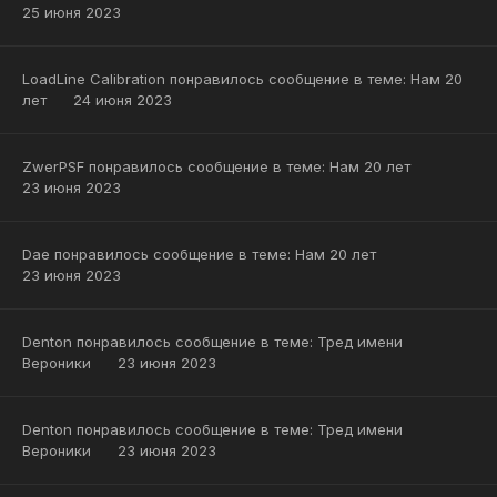
25 июня 2023
LoadLine Calibration
понравилось сообщение в теме:
Нам 20
лет
24 июня 2023
ZwerPSF
понравилось сообщение в теме:
Нам 20 лет
23 июня 2023
Dae
понравилось сообщение в теме:
Нам 20 лет
23 июня 2023
Denton
понравилось сообщение в теме:
Тред имени
Вероники
23 июня 2023
Denton
понравилось сообщение в теме:
Тред имени
Вероники
23 июня 2023