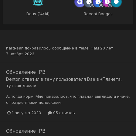
Deus (14/14)
Recent Badges
hard-san
понравилось сообщение в теме:
Нам 20 лет
7 ноября 2023
Обновление IPB
Denton
ответил в тему пользователя
Dae
в
«Планета,
тут как дома»
А, тогда норм. Мне показалось, что главная выглядела иначе,
с градиентнами полосками.
1 августа 2023
95 ответов
Обновление IPB