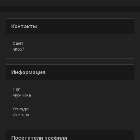
Контакты
Сайт
http://
Информация
Пол
Мужчина
Откуда
Икстлан
Посетители профиля