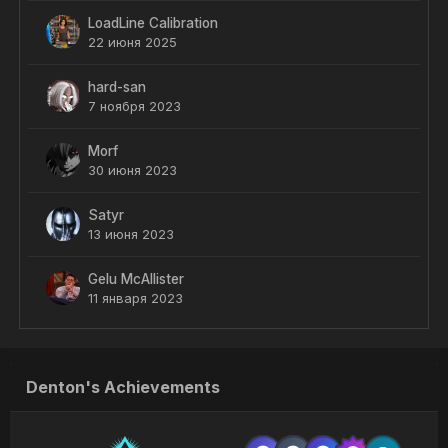
LoadLine Calibration
22 июня 2025
hard-san
7 ноября 2023
Morf
30 июня 2023
Satyr
13 июня 2023
Gelu McAllister
11 января 2023
Denton's Achievements