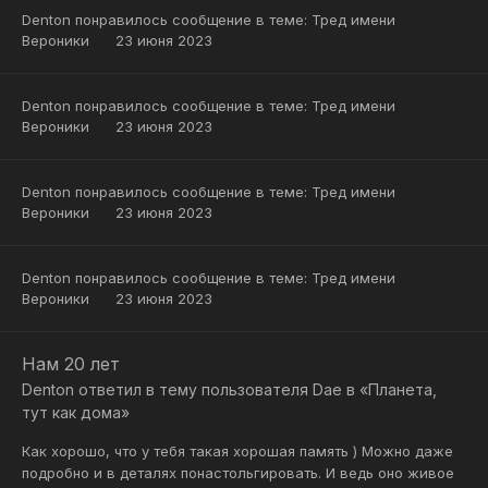
Denton
понравилось сообщение в теме:
Тред имени
Вероники
23 июня 2023
Denton
понравилось сообщение в теме:
Тред имени
Вероники
23 июня 2023
Denton
понравилось сообщение в теме:
Тред имени
Вероники
23 июня 2023
Denton
понравилось сообщение в теме:
Тред имени
Вероники
23 июня 2023
Нам 20 лет
Denton
ответил в тему пользователя
Dae
в
«Планета,
тут как дома»
Как хорошо, что у тебя такая хорошая память ) Можно даже
подробно и в деталях понастольгировать. И ведь оно живое