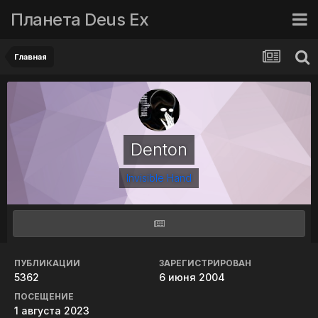
Планета Deus Ex
Главная
Denton
Invisible Hand
ПУБЛИКАЦИИ
ЗАРЕГИСТРИРОВАН
5362
6 июня 2004
ПОСЕЩЕНИЕ
1 августа 2023